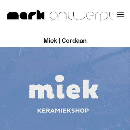
Miek | Cordaan